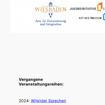
Vergangene
Veranstaltungsreihen:
2024:
Wi(e)der Sprechen