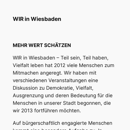
WIR in Wiesbaden
MEHR WERT SCHÄTZEN
WIR in Wiesbaden – Teil sein, Teil haben,
Vielfalt leben
hat 2012 viele Menschen zum
Mitmachen angeregt. Wir haben mit
verschiedenen Veranstaltungen eine
Diskussion zu Demokratie, Vielfalt,
Ausgrenzung und deren Bedeutung für die
Menschen in unserer Stadt begonnen, die
wir 2013 fortführen möchten.
Auf bürgerschaftlich engagierte Menschen