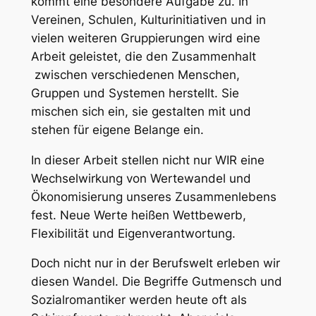
kommt eine besondere Aufgabe zu. In
Vereinen, Schulen, Kulturinitiativen und in
vielen weiteren Gruppierungen wird eine
Arbeit geleistet, die den Zusammenhalt
zwischen verschiedenen Menschen,
Gruppen und Systemen herstellt. Sie
mischen sich ein, sie gestalten mit und
stehen für eigene Belange ein.
In dieser Arbeit stellen nicht nur WIR eine
Wechselwirkung von Wertewandel und
Ökonomisierung unseres Zusammenlebens
fest. Neue Werte heißen Wettbewerb,
Flexibilität und Eigenverantwortung.
Doch nicht nur in der Berufswelt erleben wir
diesen Wandel. Die Begriffe Gutmensch und
Sozialromantiker werden heute oft als