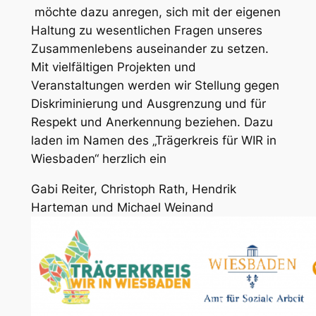
möchte dazu anregen, sich mit der eigenen
Haltung zu wesentlichen Fragen unseres
Zusammenlebens auseinander zu setzen.
Mit vielfältigen Projekten und
Veranstaltungen werden wir Stellung gegen
Diskriminierung und Ausgrenzung und für
Respekt und Anerkennung beziehen. Dazu
laden im Namen des „Trägerkreis für WIR in
Wiesbaden“ herzlich ein
Gabi Reiter, Christoph Rath, Hendrik
Harteman und Michael Weinand