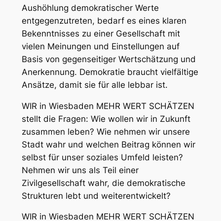
Aushöhlung demokratischer Werte
entgegenzutreten, bedarf es eines klaren
Bekenntnisses zu einer Gesellschaft mit
vielen Meinungen und Einstellungen auf
Basis von gegenseitiger Wertschätzung und
Anerkennung. Demokratie braucht vielfältige
Ansätze, damit sie für alle lebbar ist.
WIR in Wiesbaden MEHR WERT SCHÄTZEN
stellt die Fragen: Wie wollen wir in Zukunft
zusammen leben? Wie nehmen wir unsere
Stadt wahr und welchen Beitrag können wir
selbst für unser soziales Umfeld leisten?
Nehmen wir uns als Teil einer
Zivilgesellschaft wahr, die demokratische
Strukturen lebt und weiterentwickelt?
WIR in Wiesbaden MEHR WERT SCHÄTZEN