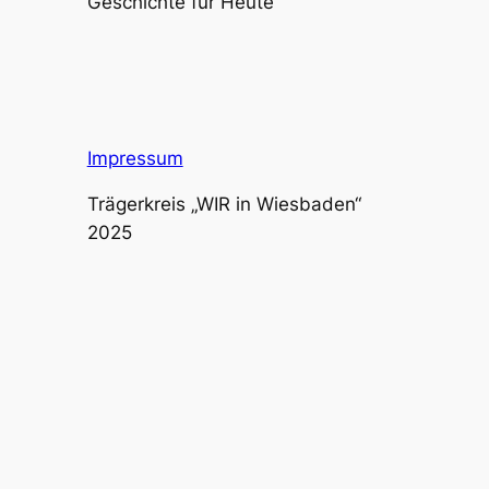
Geschichte für Heute
Impressum
Trägerkreis „WIR in Wiesbaden“
2025