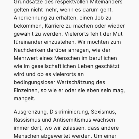
Grundsätze des respektvollen Miteinanders
gelten nicht mehr, wenn es darum geht,
Anerkennung zu erhalten, einen Job zu
bekommen, Karriere zu machen oder wieder
gewählt zu werden. Vielerorts fehlt der Mut
füreinander einzustehen. Wir möchten zum
Nachdenken darüber anregen, wie der
Mehrwert
eines Menschen im beruflichen
wie im gesellschaftlichen Leben
geschätzt
wird und ob es vielerorts an
bedingungsloser
Wertschätzung
des
Einzelnen, so wie er oder sie eben sein mag,
mangelt.
Ausgrenzung, Diskriminierung, Sexismus,
Rassismus und Antisemitismus wachsen
immer dort, wo wir zulassen, dass andere
Menschen abgewertet werden. Um einer