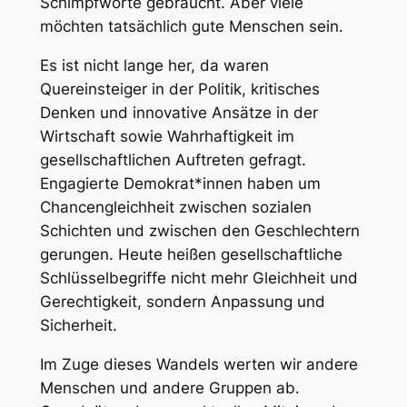
Schimpfworte gebraucht. Aber viele
möchten tatsächlich gute Menschen sein.
Es ist nicht lange her, da waren
Quereinsteiger in der Politik, kritisches
Denken und innovative Ansätze in der
Wirtschaft sowie Wahrhaftigkeit im
gesellschaftlichen Auftreten gefragt.
Engagierte Demokrat*innen haben um
Chancengleichheit zwischen sozialen
Schichten und zwischen den Geschlechtern
gerungen. Heute heißen gesellschaftliche
Schlüsselbegriffe nicht mehr Gleichheit und
Gerechtigkeit, sondern Anpassung und
Sicherheit.
Im Zuge dieses Wandels werten wir andere
Menschen und andere Gruppen ab.