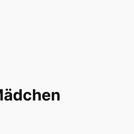
 Mädchen