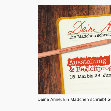
Deine Anne. Ein Mädchen schreibt G