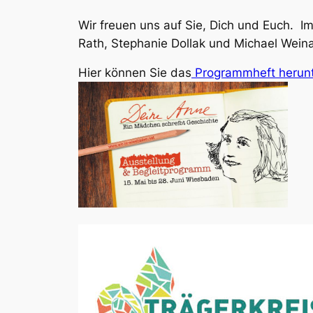
Wir freuen uns auf Sie, Dich und Euch.
Im
Rath,
Stephanie Dollak und Michael Wein
Hier können Sie das
Programmheft herunt