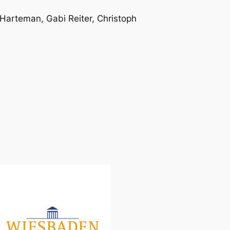
Harteman, Gabi Reiter, Christoph