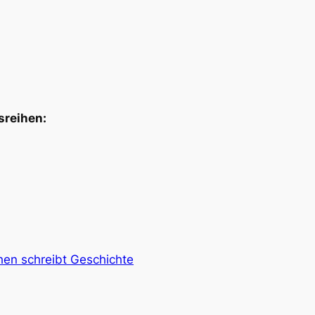
sreihen:
en schreibt Geschichte