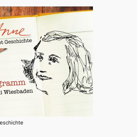
eschichte