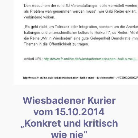
Wiesbadener Kurier
vom 15.10.2014
„Konkret und kritisch
wie nie“