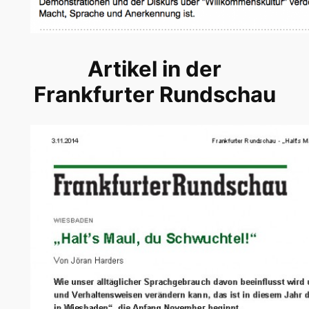
Artikel in der
Frankfurter Rundschau