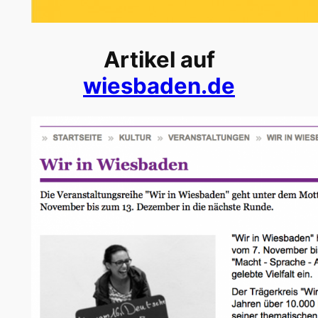
Artikel auf
wiesbaden.de