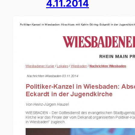
4.11.2014