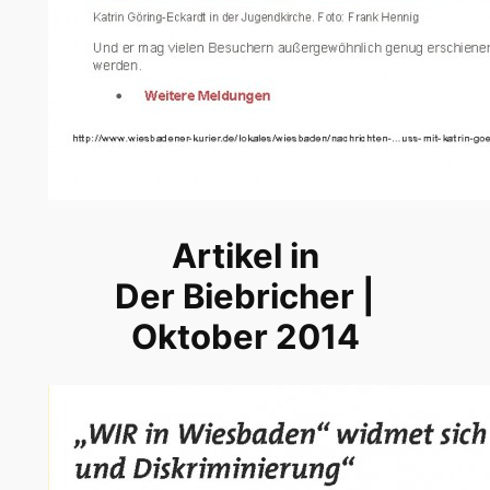
Artikel in
Der Biebricher |
Oktober 2014